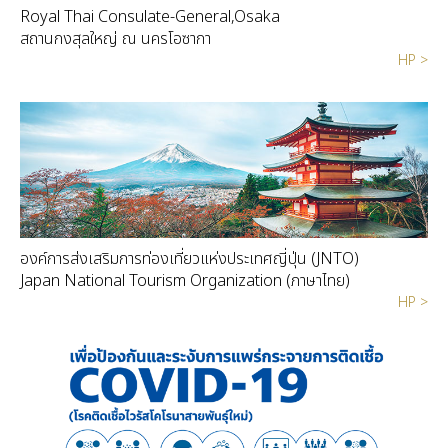
Royal Thai Consulate-General,Osaka
สถานกงสุลใหญ่ ณ นครโอซากา
HP >
องค์การส่งเสริมการท่องเที่ยวแห่งประเทศญี่ปุ่น (JNTO)
Japan National Tourism Organization (ภาษาไทย)
HP >