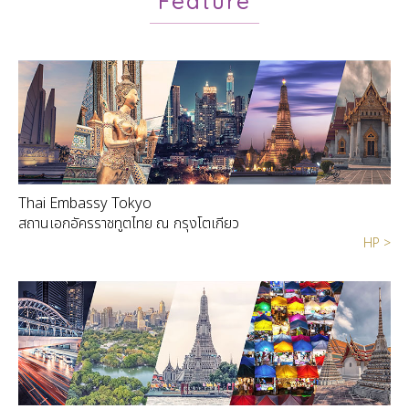
Feature
Thai Embassy Tokyo
สถานเอกอัครราชทูตไทย ณ กรุงโตเกียว
HP >