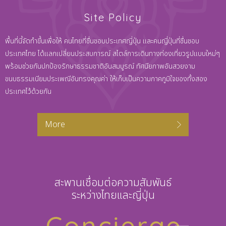
Site Policy
พื้นที่นี้จัดทำขึ้นเพื่อให้ คนไทยที่ชื่นชอบประเทศญี่ปุ่น และคนญี่ปุ่นที่ชื่นชอบ
ประเทศไทย ได้แลกเปลี่ยนประสบการณ์ สไตล์การเดินทางท่องเที่ยวรูปแบบใหม่ๆ
พร้อมช่วยกันปกป้องรักษาธรรมชาติอันสมบูรณ์ ทัศนียภาพอันสวยงาม
ขนบธรรมเนียมประเพณีอันทรงคุณค่า ให้เก็บเป็นความภาคภูมิใจของทั้งสอง
ประเทศไว้ด้วยกัน
More
สะพานเชื่อมต่อความสัมพันธ์
ระหว่างไทยและญี่ปุ่น