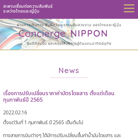
สะพานเชื่อมต่อความสัมพันธ์
ระหว่างไทยและญี่ปุ่น
News
เรื่องการปรับเปลี่ยนราคาค่าบัตรโดยสาร ตั้งแต่เดือน
กุมภาพันธ์ปี 2565
2022.02.16
ตั้งแต่วันที่ 1 กุมภาพันธ์ ปี 2565 เป็นต้นไป
ทางสายการบินต่างๆ ได้มีการปรับเปลี่ยนขึ้นค่าน้ำมันโดยสาร และ