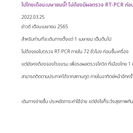
ไปไทยเดือนเมษายนนี้! ไม่ต้องมีผลตรวจ RT-PCR ก่อนขึ
2022.03.25
ข่าวดี เดือนเมษายน 2565
สำหรับท่านที่จะเดินทางตั้งแต่ 1 เมษายน เป็นต้นไป
ไม่ต้องขอใบตรวจ RT-PCR ภายใน 72 ชั่วโมง ก่อนขึ้นเครื่อง
แต่ยังคงต้องจองโรงแรม เพื่อรอผลตรวจโควิด ที่เมืองไทย 1 ค
สามารถติดตามประกาศได้จากสถานทูต ภายในอาทิตย์หน้าอีกครั้
เดินทางง่ายขึ้น ประหยัดภาระค่าใช้จ่าย แต่ยังไงก็ระวังสุขภาพก