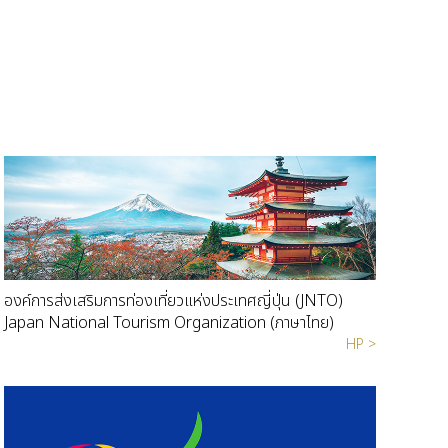
องค์การส่งเสริมการท่องเที่ยวแห่งประเทศญี่ปุ่น (JNTO)
Japan National Tourism Organization (ภาษาไทย)
HP >