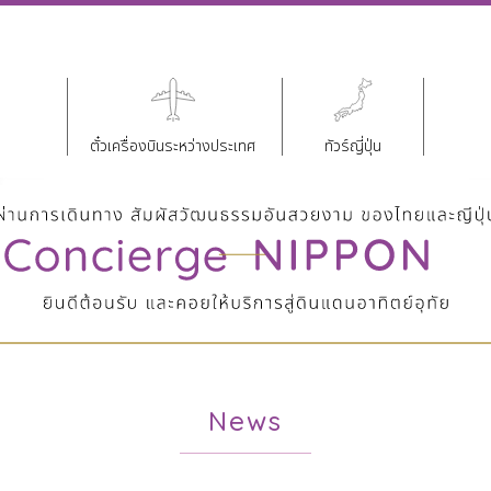
ตั๋วเครื่องบินระหว่างประเทศ
ทัวร์ญี่ปุ่น
News