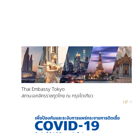
Thai Embassy Tokyo
สถานเอกอัครราชทูตไทย ณ กรุงโตเกียว
HP >