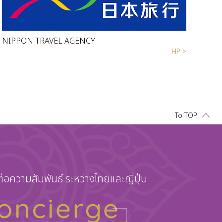
NIPPON TRAVEL AGENCY
HP >
To TOP
ต่อความสัมพันธ์
ระหว่างไทยและญี่ปุ่น