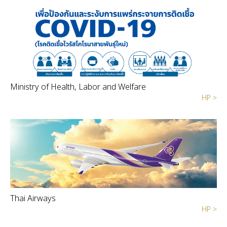
Ministry of Health, Labor and Welfare
HP >
Thai Airways
HP >