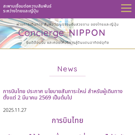
สะพานเชื่อมต่อความสัมพันธ์
ระหว่างไทยและญี่ปุ่น
News
การบินไทย ประกาศ นโยบายสัมภาระใหม่ สำหรับผู้เดินทาง
ตั้งแต่ 2 มีนาคม 2569 เป็นต้นไป
2025.11.27
การบินไทย