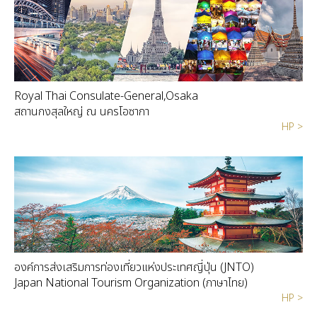
Royal Thai Consulate-General,Osaka
สถานกงสุลใหญ่ ณ นครโอซากา
HP >
องค์การส่งเสริมการท่องเที่ยวแห่งประเทศญี่ปุ่น (JNTO)
Japan National Tourism Organization (ภาษาไทย)
HP >