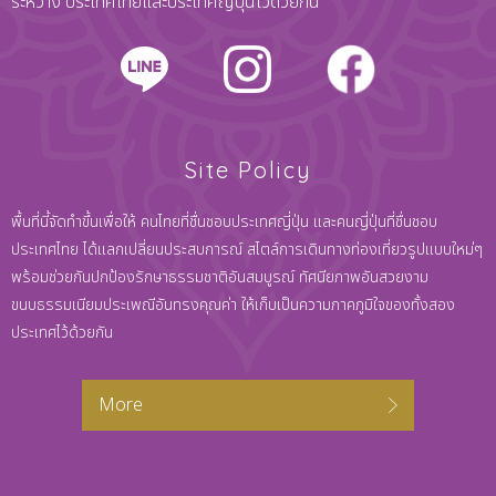
ระหว่าง ประเทศไทยและประเทศญี่ปุ่นไว้ด้วยกัน
Site Policy
พื้นที่นี้จัดทำขึ้นเพื่อให้ คนไทยที่ชื่นชอบประเทศญี่ปุ่น และคนญี่ปุ่นที่ชื่นชอบ
ประเทศไทย ได้แลกเปลี่ยนประสบการณ์ สไตล์การเดินทางท่องเที่ยวรูปแบบใหม่ๆ
พร้อมช่วยกันปกป้องรักษาธรรมชาติอันสมบูรณ์ ทัศนียภาพอันสวยงาม
ขนบธรรมเนียมประเพณีอันทรงคุณค่า ให้เก็บเป็นความภาคภูมิใจของทั้งสอง
ประเทศไว้ด้วยกัน
More