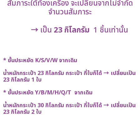
สัมภาระใต้ท้องเครื่อง จะเปลี่ยนจากไม่จำกัด
จำนวนสัมภาระ
→
เป็น
23 กิโลกรัม
1 ชิ้นเท่านั้น
* ชั้นประหยัด
K/S/V/W จากเดิม
น้ำหนักกระเป๋า 23 กิโลกรัม กระเป๋า กี่ใบก็ได้ → เปลี่ยนเป็น
23 กิโลกรัม 1 ใบ
* ชั้นประหยัด
Y/B/M/H/Q/T จากเดิม
น้ำหนักกระเป๋า 30 กิโลกรัม กระเป๋า กี่ใบก็ได้ → เปลี่ยนเป็น
23 กิโลกรัม 2 ใบ