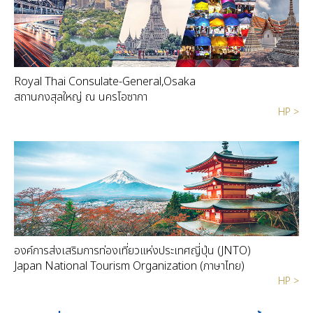
Royal Thai Consulate-General,Osaka
สถานกงสุลใหญ่ ณ นครโอซากา
HP >
องค์การส่งเสริมการท่องเที่ยวแห่งประเทศญี่ปุ่น (JNTO)
Japan National Tourism Organization (ภาษาไทย)
HP >