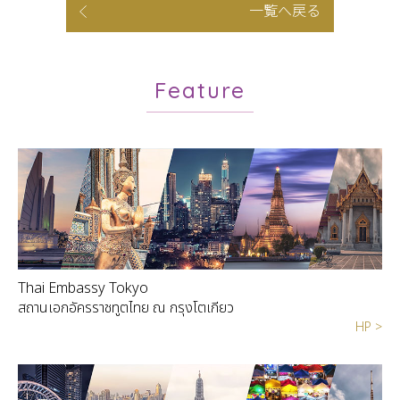
一覧へ戻る
Feature
Thai Embassy Tokyo
สถานเอกอัครราชทูตไทย ณ กรุงโตเกียว
HP >