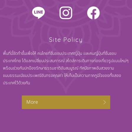
Site Policy
พื้นที่นี้จัดทำขึ้นเพื่อให้ คนไทยที่ชื่นชอบประเทศญี่ปุ่น และคนญี่ปุ่นที่ชื่นชอบ
ประเทศไทย ได้แลกเปลี่ยนประสบการณ์ สไตล์การเดินทางท่องเที่ยวรูปแบบใหม่ๆ
พร้อมช่วยกันปกป้องรักษาธรรมชาติอันสมบูรณ์ ทัศนียภาพอันสวยงาม
ขนบธรรมเนียมประเพณีอันทรงคุณค่า ให้เก็บเป็นความภาคภูมิใจของทั้งสอง
ประเทศไว้ด้วยกัน
More