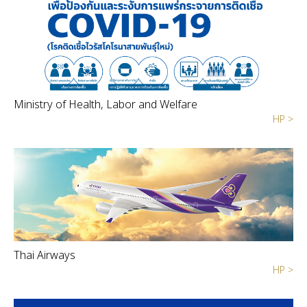
Ministry of Health, Labor and Welfare
HP >
Thai Airways
HP >