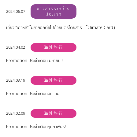
ข่าวสารระหว่าง
2024.06.07
ประเทศ
เที่ยว “เกาหลี” ไม่ยากอีกต่อไปด้วยบัตรโดยสาร 「Climate Card」
2024.04.02
海外旅行
Promotion ประจำเดือนเมษายน !
2024.03.19
海外旅行
Promotion ประจำเดือนมีนาคม !
2024.02.09
海外旅行
Promotion ประจำเดือนกุมภาพันธ์!