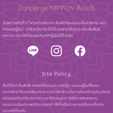
Concierge NIPPON คืออะไร
ด้วยความคิดที่ว่า "ผ่านการเดินทาง สัมผัสวัฒนธรรมอันสวยงาม ของ
ไทยและญี่ปุ่น" เราจึงหวังว่าจะได้เป็นสะพานเชื่อมต่อ สานสัมพันธ์
ระหว่าง ประเทศไทยและประเทศญี่ปุ่นไว้ด้วยกัน
Site Policy
พื้นที่นี้จัดทำขึ้นเพื่อให้ คนไทยที่ชื่นชอบประเทศญี่ปุ่น และคนญี่ปุ่นที่ชื่นชอบ
ประเทศไทย ได้แลกเปลี่ยนประสบการณ์ สไตล์การเดินทางท่องเที่ยวรูปแบบใหม่ๆ
พร้อมช่วยกันปกป้องรักษาธรรมชาติอันสมบูรณ์ ทัศนียภาพอันสวยงาม
ขนบธรรมเนียมประเพณีอันทรงคุณค่า ให้เก็บเป็นความภาคภูมิใจของทั้งสอง
ประเทศไว้ด้วยกัน