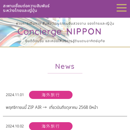
สะพานเชื่อมต่อความสัมพันธ์
ระหว่างไทยและญี่ปุ่น
News
2024.11.01
海外旅行
พฤศจิกายนนี้ ZIP AIR → เที่ยวบินถึงตุลาคม 2568 ปีหน้า
2024.10.02
海外旅行