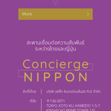
More
สะพานเชื่อมต่อความสัมพันธ์
ระหว่างไทยและญี่ปุ่น
จัดตั้งโดย
บริษัท เฟล็ก อินเตอร์เนชั่นนัล ทัวร์ จำกัด
ที่ตั้ง
〒136-0071
TOKYO, KOTO-KU, KAMEIDO 1-5-7
KINSHICHO PRIME TOWER 11F