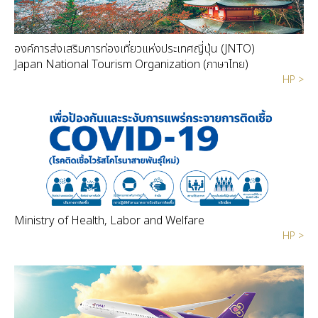
องค์การส่งเสริมการท่องเที่ยวแห่งประเทศญี่ปุ่น (JNTO)
Japan National Tourism Organization (ภาษาไทย)
HP >
Ministry of Health, Labor and Welfare
HP >