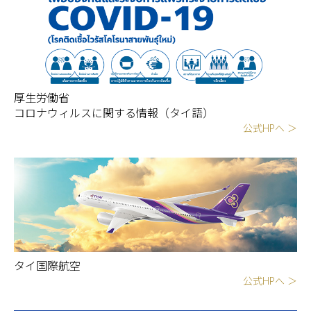
厚生労働省
コロナウィルスに関する情報（タイ語）
公式HPへ ＞
タイ国際航空
公式HPへ ＞