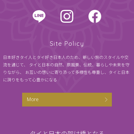
Site Policy
日本好きタイ人とタイ好き日本人のため、新しい旅のスタイルや交
流を通じて、
タイと日本の自然、原風景、伝統、暮らしや未来を守
りながら、
お互いの想いに寄り添って多様性も尊重し、タイと日本
に誇りをもって心豊かになる
More