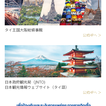
タイ王国大阪総領事館
公式HPへ ＞
日本政府観光局（JNTO)
日本観光情報ウェブサイト（タイ語）
公式HPへ ＞