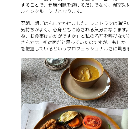
することで、健康問題を避けるだけでなく、温室効
ルインクルーシブとなります。
翌朝、朝ごはんにでかけました。レストランは海沿いに
気持ちがよく、心身ともに癒される気分になります
ね、お食事はいかがですか」と私の名前を呼びなが
さんです。
初対面だと思っていたのですが、もしか
を把握しているというプロフェッショナルさに驚き