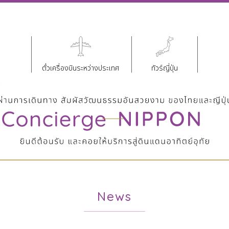
ตั๋วเครื่องบินระหว่างประเทศ
ทัวร์ญี่ปุ่น
News