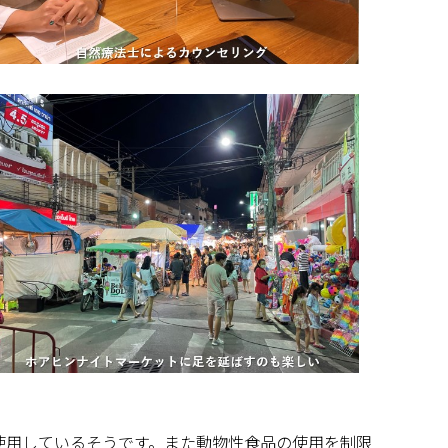
使用しているそうです。また動物性食品の使用を制限