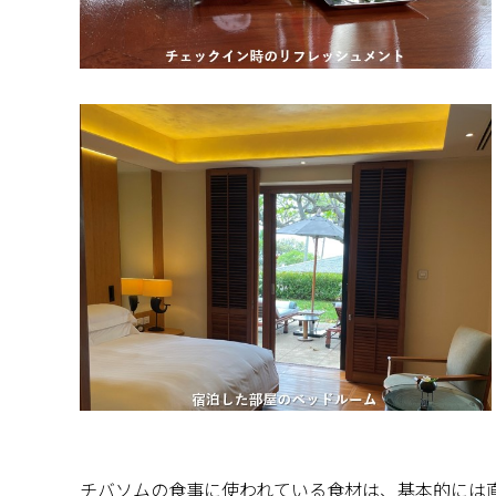
チバソムの食事に使われている食材は、基本的には